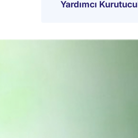
Yardımcı Kurutucu