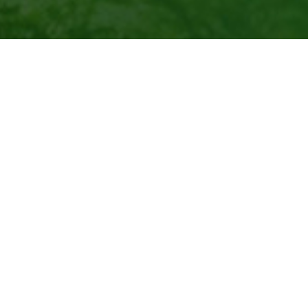
Ürünlerimiz