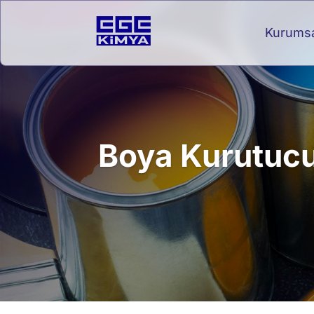
Kurums
Boya Kurutucu