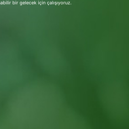
bilir bir gelecek için çalışıyoruz.