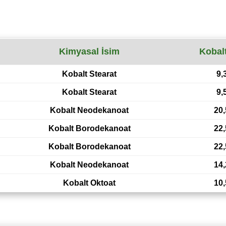
Kimyasal İsim
Kobal
Kobalt Stearat
9,
Kobalt Stearat
9,
Kobalt Neodekanoat
20,
Kobalt Borodekanoat
22,
Kobalt Borodekanoat
22,
Kobalt Neodekanoat
14,
Kobalt Oktoat
10,